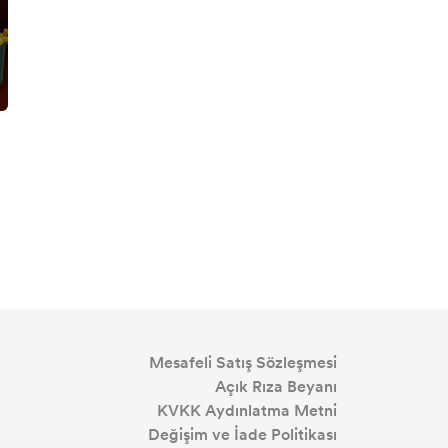
Mesafeli Satış Sözleşmesi
Açık Rıza Beyanı
KVKK Aydınlatma Metni
Değişim ve İade Politikası